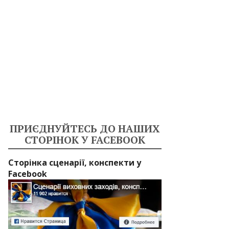
ПРИЄДНУЙТЕСЬ ДО НАШИХ
СТОРІНОК У FACEBOOK
Сторінка сценарії, конспекти у
Facebook