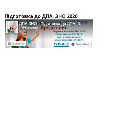
Підготовка до ДПА, ЗНО 2020