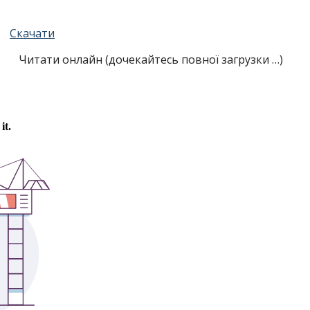
Скачати
Читати онлайн (дочекайтесь повної загрузки …)