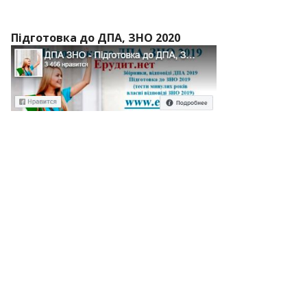
Підготовка до ДПА, ЗНО 2020