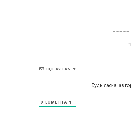
Підписатися
Будь ласка, авт
0
КОМЕНТАРІ