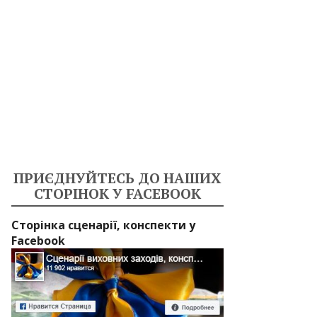
ПРИЄДНУЙТЕСЬ ДО НАШИХ
СТОРІНОК У FACEBOOK
Сторінка сценарії, конспекти у
Facebook