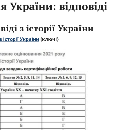
ія України: відповіді
віді з історії України
з історії України
(ключі)