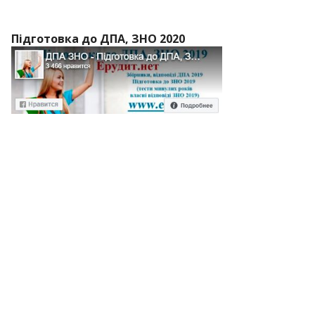
Підготовка до ДПА, ЗНО 2020