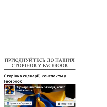
ПРИЄДНУЙТЕСЬ ДО НАШИХ
СТОРІНОК У FACEBOOK
Сторінка сценарії, конспекти у
Facebook