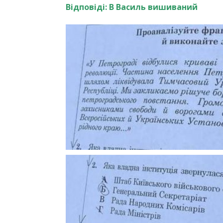
Відповіді: В Василь вишиваний