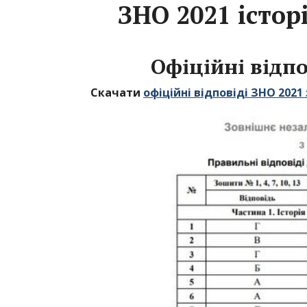
ЗНО 2021 істор
Офіційні відпо
Скачати
офіційні відповіді ЗНО 2021 