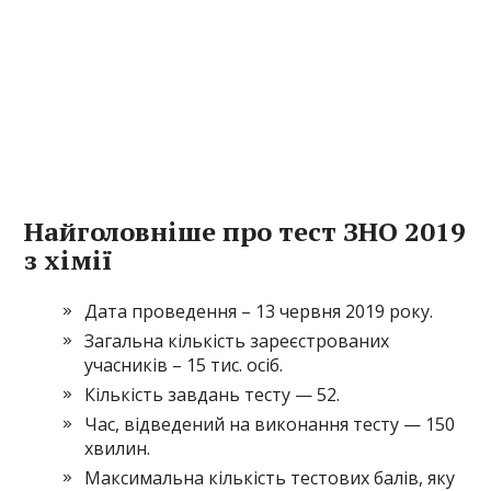
Найголовніше про тест ЗНО 2019
з хімії
Дата проведення – 13 червня 2019 року.
Загальна кількість зареєстрованих
учасників – 15 тис. осіб.
Кількість завдань тесту — 52.
Час, відведений на виконання тесту — 150
хвилин.
Максимальна кількість тестових балів, яку