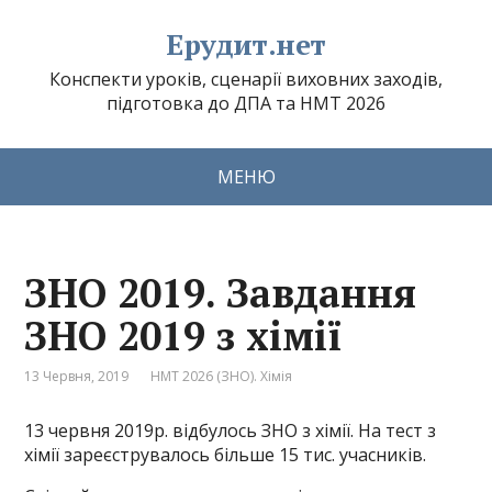
Ерудит.нет
Конспекти уроків, сценарії виховних заходів,
підготовка до ДПА та НМТ 2026
МЕНЮ
ЗНО 2019. Завдання
ЗНО 2019 з хімії
13 Червня, 2019
НМТ 2026 (ЗНО). Хімія
13 червня 2019р. відбулось ЗНО з хімії. На тест з
хімії зареєструвалось більше 15 тис. учасників.