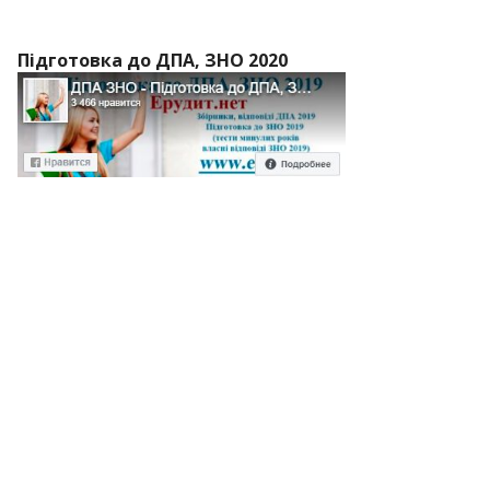
Підготовка до ДПА, ЗНО 2020