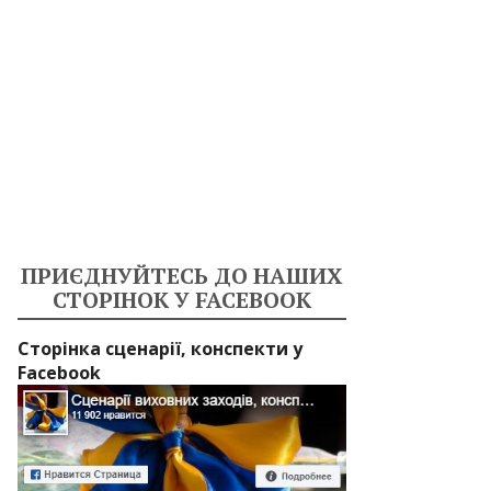
ПРИЄДНУЙТЕСЬ ДО НАШИХ
СТОРІНОК У FACEBOOK
Сторінка сценарії, конспекти у
Facebook