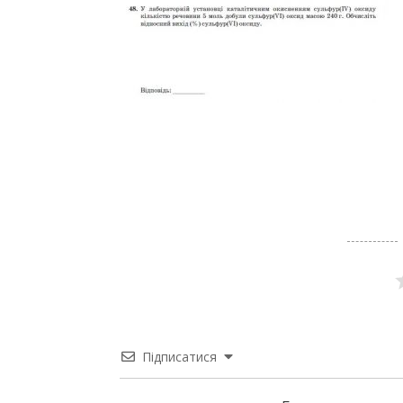
Підписатися