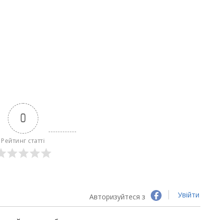
0
Рейтинг статті
Увійти
Авторизуйтеся з