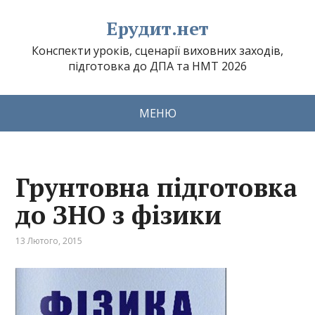
Ерудит.нет
Конспекти уроків, сценарії виховних заходів,
підготовка до ДПА та НМТ 2026
МЕНЮ
Грунтовна підготовка
до ЗНО з фізики
13 Лютого, 2015