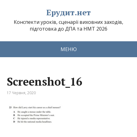
Ерудит.нет
Конспекти уроків, сценарії виховних заходів,
підготовка до ДПА та НМТ 2026
МЕНЮ
Screenshot_16
17 Червня, 2020