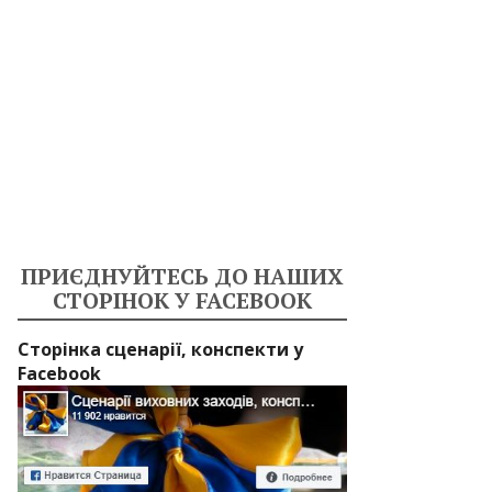
ПРИЄДНУЙТЕСЬ ДО НАШИХ
СТОРІНОК У FACEBOOK
Сторінка сценарії, конспекти у
Facebook