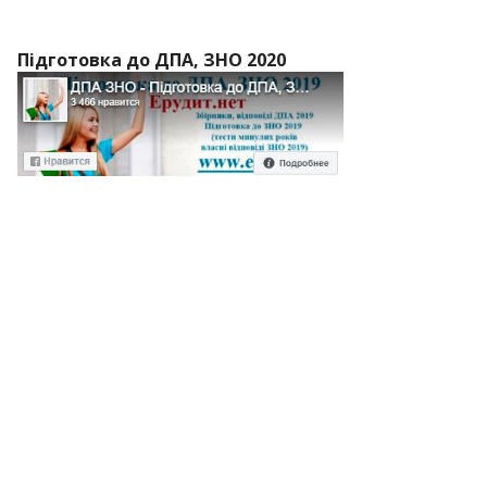
Підготовка до ДПА, ЗНО 2020