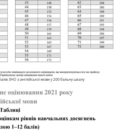
алів ЗНО з англійської мови у 200 бальну шкалу