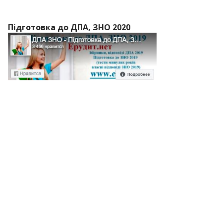
Підготовка до ДПА, ЗНО 2020