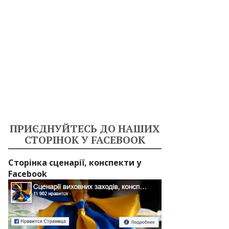
ПРИЄДНУЙТЕСЬ ДО НАШИХ
СТОРІНОК У FACEBOOK
Сторінка сценарії, конспекти у
Facebook