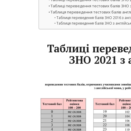
Таблиці переведення тестових балів ЗНО з 
Таблиця переведення тестових балів англ
Таблиця переведення балів ЗНО 2016 з анг
Таблиця переведення балів ЗНО з англійськ
Таблиці переве
ЗНО 2021 з 