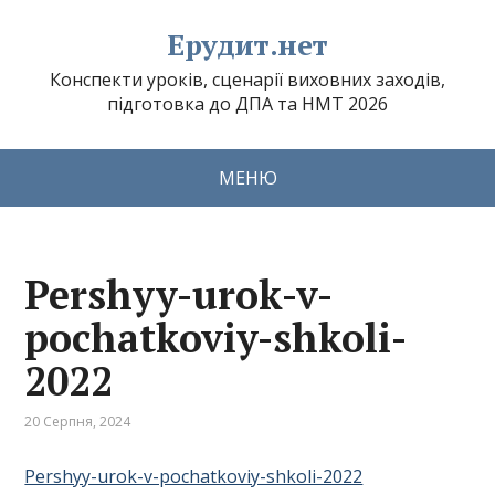
Ерудит.нет
Конспекти уроків, сценарії виховних заходів,
підготовка до ДПА та НМТ 2026
МЕНЮ
Pershyy-urok-v-
pochatkoviy-shkoli-
2022
20 Серпня, 2024
Pershyy-urok-v-pochatkoviy-shkoli-2022