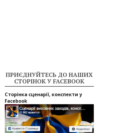
ПРИЄДНУЙТЕСЬ ДО НАШИХ
СТОРІНОК У FACEBOOK
Сторінка сценарії, конспекти у
Facebook