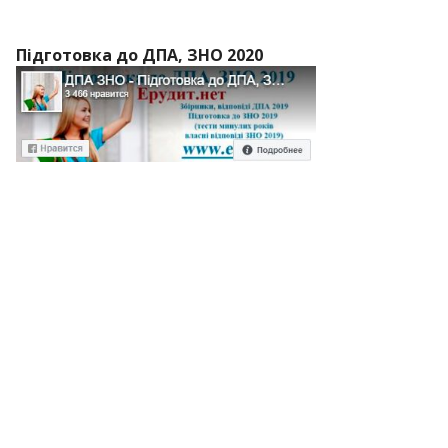
Підготовка до ДПА, ЗНО 2020