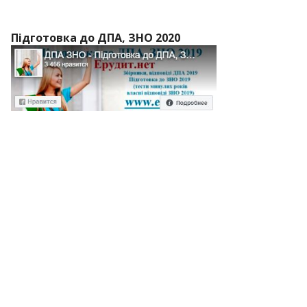
Підготовка до ДПА, ЗНО 2020