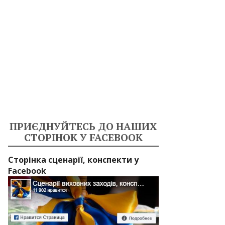
ПРИЄДНУЙТЕСЬ ДО НАШИХ
СТОРІНОК У FACEBOOK
Сторінка сценарії, конспекти у
Facebook