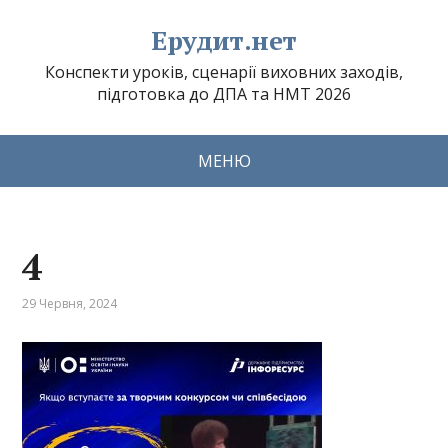
Ерудит.нет
Конспекти уроків, сценарії виховних заходів,
підготовка до ДПА та НМТ 2026
МЕНЮ
4
29 Червня, 2024