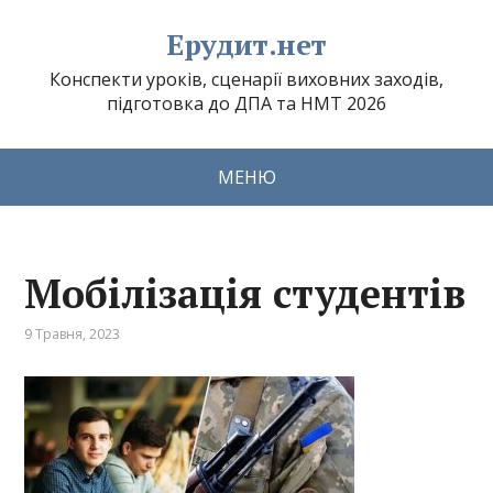
Ерудит.нет
Конспекти уроків, сценарії виховних заходів,
підготовка до ДПА та НМТ 2026
МЕНЮ
Мобілізація студентів
9 Травня, 2023