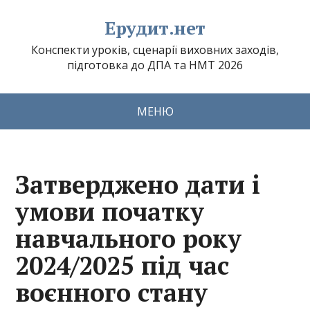
Ерудит.нет
Конспекти уроків, сценарії виховних заходів,
підготовка до ДПА та НМТ 2026
МЕНЮ
Затверджено дати і
умови початку
навчального року
2024/2025 під час
воєнного стану