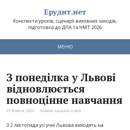
Ерудит.нет
Конспекти уроків, сценарії виховних заходів,
підготовка до ДПА та НМТ 2026
МЕНЮ
З понеділка у Львові
відновлюється
повноцінне навчання
29 Жовтня, 2020
Новини шкільної освіти
З 2 листопада усі учні Львова виходять на