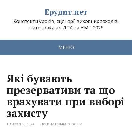
Ерудит.нет
Конспекти уроків, сценарії виховних заходів,
підготовка до ДПА та НМТ 2026
МЕНЮ
Які бувають
презервативи та що
врахувати при виборі
захисту
10 Червня, 2024
Новини шкільної освіти