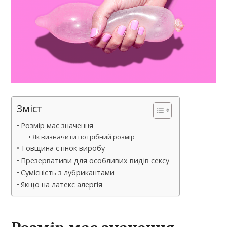
Зміст
Розмір має значення
Як визначити потрібний розмір
Товщина стінок виробу
Презервативи для особливих видів сексу
Сумісність з лубрикантами
Якщо на латекс алергія