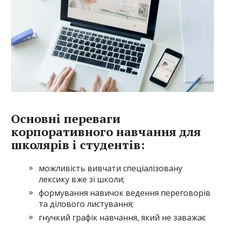
Основні переваги
корпоративного навчання для
школярів і студентів:
можливість вивчати спеціалізовану
лексику вже зі школи;
формування навичок ведення переговорів
та ділового листування;
гнучкий графік навчання, який не заважає