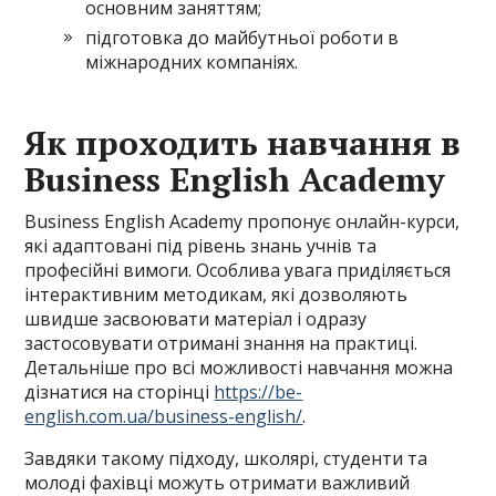
основним заняттям;
підготовка до майбутньої роботи в
міжнародних компаніях.
Як проходить навчання в
Business English Academy
Business English Academy пропонує онлайн-курси,
які адаптовані під рівень знань учнів та
професійні вимоги. Особлива увага приділяється
інтерактивним методикам, які дозволяють
швидше засвоювати матеріал і одразу
застосовувати отримані знання на практиці.
Детальніше про всі можливості навчання можна
дізнатися на сторінці
https://be-
english.com.ua/business-english/
.
Завдяки такому підходу, школярі, студенти та
молоді фахівці можуть отримати важливий