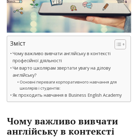
Зміст
Чому важливо вивчати англійську в контексті
професійної діяльності
Чи варто школярам звертати увагу на ділову
англійську?
Основні переваги корпоративного навчання для
школярів і студентів:
Як проходить навчання в Business English Academy
Чому важливо вивчати
англійську в контексті