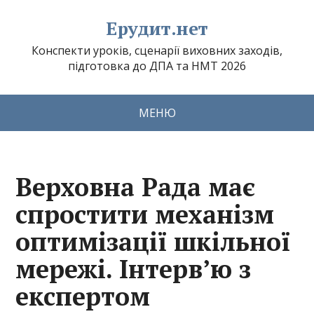
Ерудит.нет
Конспекти уроків, сценарії виховних заходів,
підготовка до ДПА та НМТ 2026
МЕНЮ
Верховна Рада має
спростити механізм
оптимізації шкільної
мережі. Інтерв’ю з
експертом