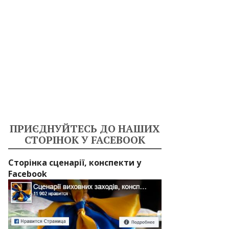
ПРИЄДНУЙТЕСЬ ДО НАШИХ
СТОРІНОК У FACEBOOK
Сторінка сценарії, конспекти у
Facebook