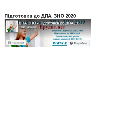
Підготовка до ДПА, ЗНО 2020