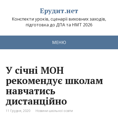
Ерудит.нет
Конспекти уроків, сценарії виховних заходів,
підготовка до ДПА та НМТ 2026
МЕНЮ
У січні МОН
рекомендує школам
навчатись
дистанційно
11 Грудня, 2020
Новини шкільної освіти