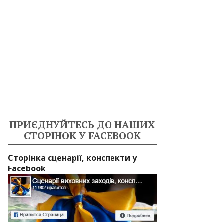
ПРИЄДНУЙТЕСЬ ДО НАШИХ
СТОРІНОК У FACEBOOK
Сторінка сценарії, конспекти у
Facebook