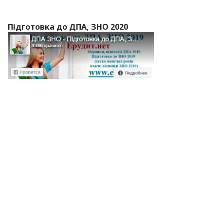
Підготовка до ДПА, ЗНО 2020