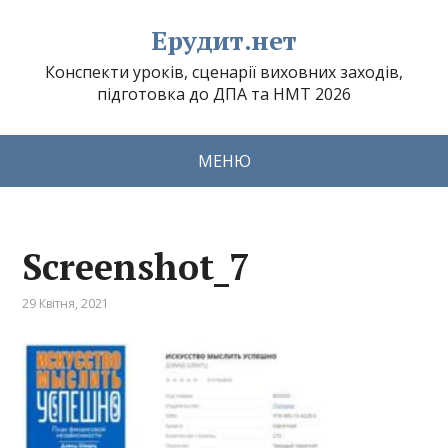
Ерудит.нет
Конспекти уроків, сценарії виховних заходів,
підготовка до ДПА та НМТ 2026
МЕНЮ
Screenshot_7
29 Квітня, 2021