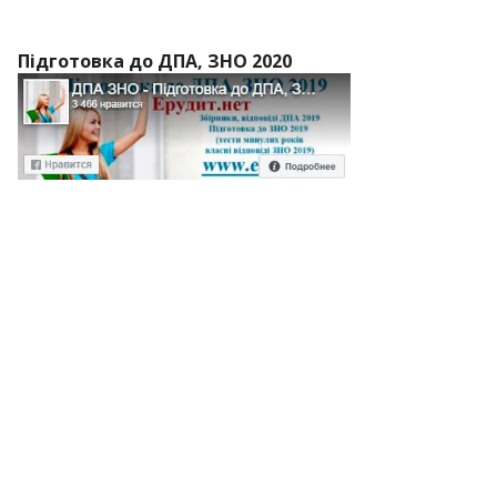
Підготовка до ДПА, ЗНО 2020