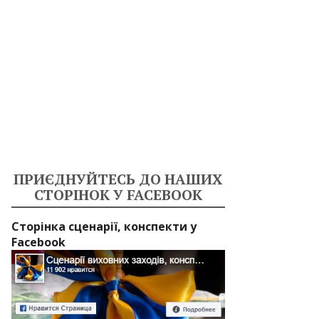
ПРИЄДНУЙТЕСЬ ДО НАШИХ
СТОРІНОК У FACEBOOK
Сторінка сценарії, конспекти у
Facebook