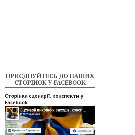
ПРИЄДНУЙТЕСЬ ДО НАШИХ
СТОРІНОК У FACEBOOK
Сторінка сценарії, конспекти у
Facebook