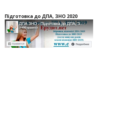
Підготовка до ДПА, ЗНО 2020