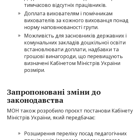
тимчасово відсутніх працівників.
Доплата вихователям і помічникам
вихователів за кожного вихованця понад
норму наповнюваності групи.
Можливість для засновників державних і
комунальних закладів дошкільної освіти
встановлювати доплати, надбавки та
грошові винагороди, що перевищують
визначені Кабінетом Міністрів України
розміри.
Запропоновані зміни до
законодавства
МОН також розробило проєкт постанови Кабінету
Міністрів України, який передбачає:
Розширення переліку посад педагогічних