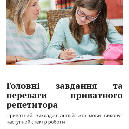
Головні завдання та
переваги приватного
репетитора
Приватний викладач англійської мови виконує
наступний спектр роботи: