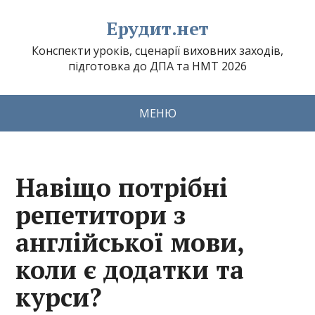
Ерудит.нет
Конспекти уроків, сценарії виховних заходів,
підготовка до ДПА та НМТ 2026
МЕНЮ
Навіщо потрібні
репетитори з
англійської мови,
коли є додатки та
курси?