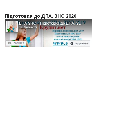
Підготовка до ДПА, ЗНО 2020