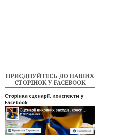
ПРИЄДНУЙТЕСЬ ДО НАШИХ
СТОРІНОК У FACEBOOK
Сторінка сценарії, конспекти у
Facebook