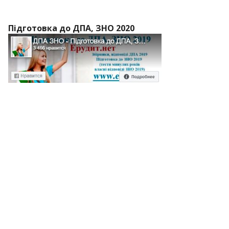
Підготовка до ДПА, ЗНО 2020