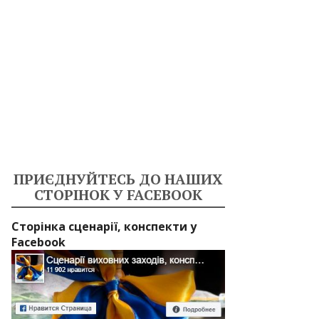
ПРИЄДНУЙТЕСЬ ДО НАШИХ
СТОРІНОК У FACEBOOK
Сторінка сценарії, конспекти у
Facebook