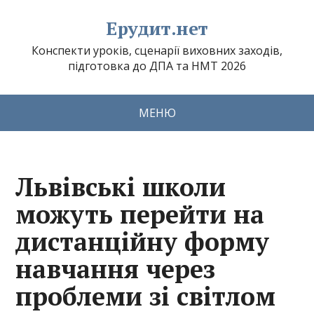
Ерудит.нет
Конспекти уроків, сценарії виховних заходів,
підготовка до ДПА та НМТ 2026
МЕНЮ
Львівські школи
можуть перейти на
дистанційну форму
навчання через
проблеми зі світлом