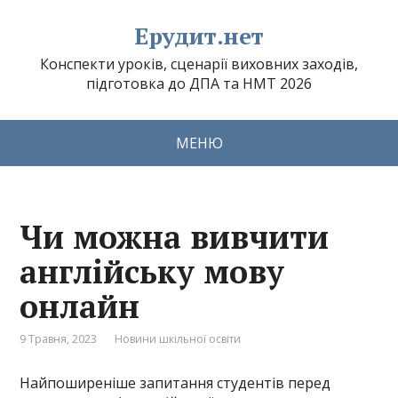
Ерудит.нет
Конспекти уроків, сценарії виховних заходів,
підготовка до ДПА та НМТ 2026
МЕНЮ
Чи можна вивчити
англійську мову
онлайн
9 Травня, 2023
Новини шкільної освіти
Найпоширеніше запитання студентів перед