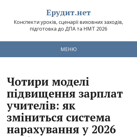
Ерудит.нет
Конспекти уроків, сценарії виховних заходів,
підготовка до ДПА та НМТ 2026
МЕНЮ
Чотири моделі
підвищення зарплат
учителів: як
зміниться система
нарахування у 2026