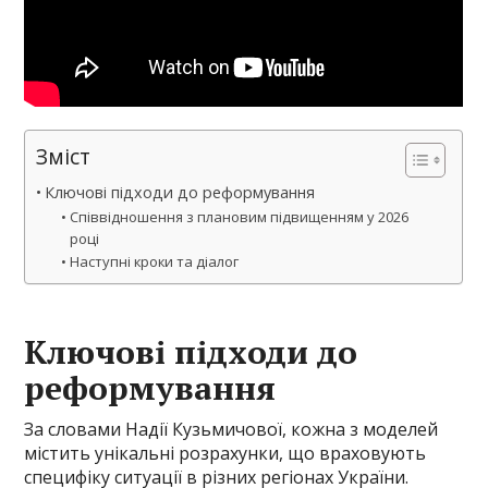
Зміст
Ключові підходи до реформування
Співвідношення з плановим підвищенням у 2026
році
Наступні кроки та діалог
Ключові підходи до
реформування
За словами Надії Кузьмичової, кожна з моделей
містить унікальні розрахунки, що враховують
специфіку ситуації в різних регіонах України.