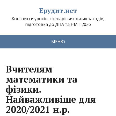
Ерудит.нет
Конспекти уроків, сценарії виховних заходів,
підготовка до ДПА та НМТ 2026
МЕНЮ
Вчителям
математики та
фізики.
Найважливіше для
2020/2021 н.р.