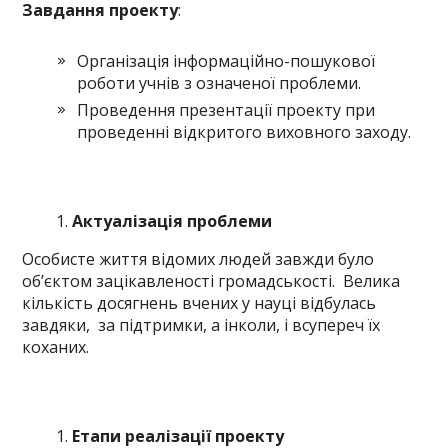
Завдання проекту
:
Організація інформаційно-пошукової
роботи учнів з означеної проблеми.
Проведення презентації проекту при
проведенні відкритого виховного заходу.
Актуалізація проблеми
Особисте життя відомих людей завжди було
об’єктом зацікавленості громадськості. Велика
кількість досягнень вчених у науці відбулась
завдяки, за підтримки, а інколи, і всупереч їх
коханих.
Етапи реалізації проекту