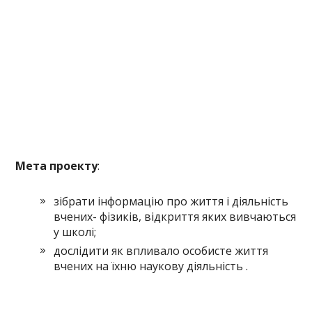
Мета проекту
:
зібрати інформацію про життя і діяльність
вчених- фізиків, відкриття яких вивчаються
у школі;
дослідити як впливало особисте життя
вчених на їхню наукову діяльність .