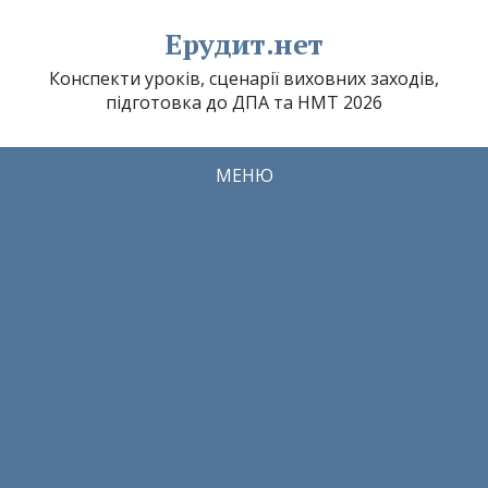
Ерудит.нет
Конспекти уроків, сценарії виховних заходів,
підготовка до ДПА та НМТ 2026
МЕНЮ