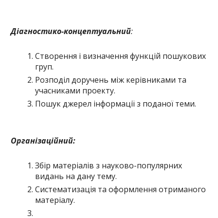
Діагностико-концептуальний
:
Створення і визначення функцій пошукових
груп.
Розподіл доручень між керівниками та
учасниками проекту.
Пошук джерел інформації з поданої теми.
Організаційний:
Збір матеріалів з науково-популярних
видань на дану тему.
Систематизація та оформлення отриманого
матеріалу.