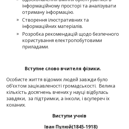
інформаційному просторі та аналізувати
отриману інформацію.
Створення ілюстративних та
інформаційних матеріалів.
Розробка рекомендацій щодо безпечного
користування електропобутовими
приладами.
Вступне слово вчителя фізики.
Особисте життя відомих людей завжди було
об’єктом зацікавленості громадськості. Велика
кількість досягнень вчених у науці відбулась
завдяки, за підтримки, а інколи, і всупереч їх
коханих.
Виступи учнів
Іван Пулюй(1845-1918)