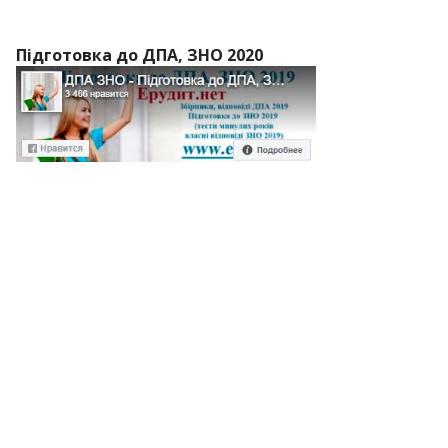
Підготовка до ДПА, ЗНО 2020