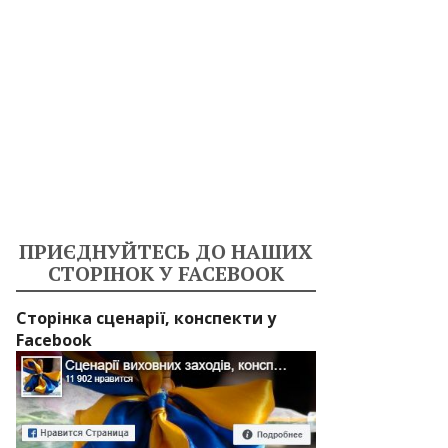
ПРИЄДНУЙТЕСЬ ДО НАШИХ
СТОРІНОК У FACEBOOK
Сторінка сценарії, конспекти у
Facebook