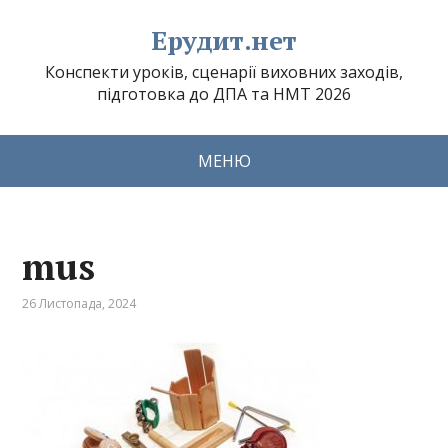
Ерудит.нет
Конспекти уроків, сценарії виховних заходів,
підготовка до ДПА та НМТ 2026
МЕНЮ
mus
26 Листопада, 2024