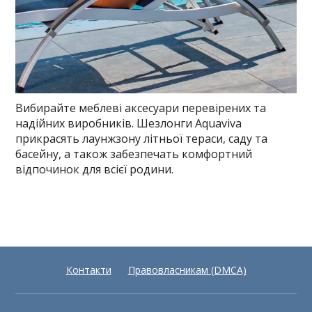
Вибирайте меблеві аксесуари перевірених та
надійних виробників. Шезлонги Aquaviva
прикрасять лаунжзону літньої тераси, саду та
басейну, а також забезпечать комфортний
відпочинок для всієї родини.
Контакти
Правовласникам (DMCA)