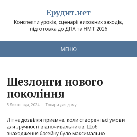
Ерудит.нет
Конспекти уроків, сценарії виховних заходів,
підготовка до ДПА та НМТ 2026
МЕНЮ
Шезлонги нового
покоління
5 Листопада, 2024
Товари для дому
Літнє дозвілля приємне, коли створені всі умови
для зручності відпочивальників. Щоб
знаходження басейну було максимально