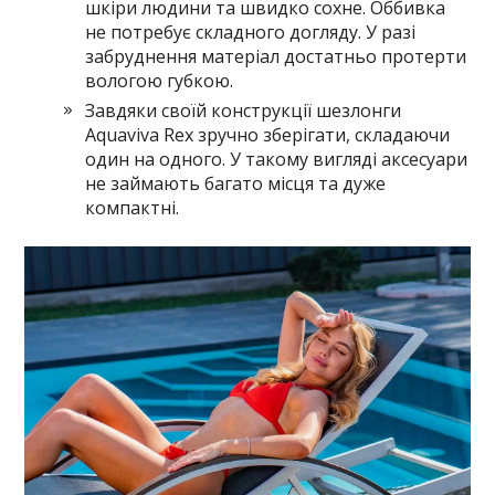
шкіри людини та швидко сохне. Оббивка
не потребує складного догляду. У разі
забруднення матеріал достатньо протерти
вологою губкою.
Завдяки своїй конструкції шезлонги
Aquaviva Rex зручно зберігати, складаючи
один на одного. У такому вигляді аксесуари
не займають багато місця та дуже
компактні.