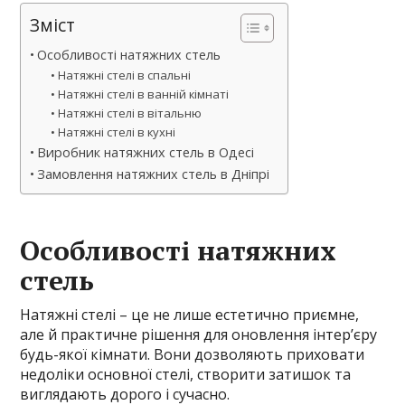
Зміст
Особливості натяжних стель
Натяжні стелі в спальні
Натяжні стелі в ванній кімнаті
Натяжні стелі в вітальню
Натяжні стелі в кухні
Виробник натяжних стель в Одесі
Замовлення натяжних стель в Дніпрі
Особливості натяжних
стель
Натяжні стелі – це не лише естетично приємне,
але й практичне рішення для оновлення інтер’єру
будь-якої кімнати. Вони дозволяють приховати
недоліки основної стелі, створити затишок та
виглядають дорого і сучасно.