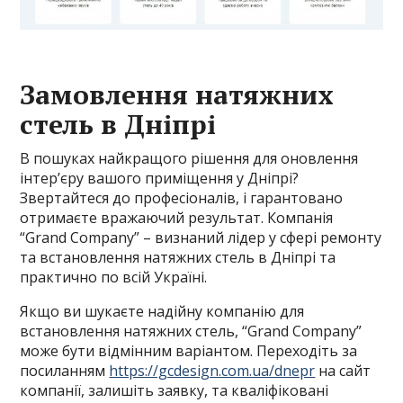
Замовлення натяжних
стель в Дніпрі
В пошуках найкращого рішення для оновлення
інтер’єру вашого приміщення у Дніпрі?
Звертайтеся до професіоналів, і гарантовано
отримаєте вражаючий результат. Компанія
“Grand Company” – визнаний лідер у сфері ремонту
та встановлення натяжних стель в Дніпрі та
практично по всій Україні.
Якщо ви шукаєте надійну компанію для
встановлення натяжних стель, “Grand Company”
може бути відмінним варіантом. Переходіть за
посиланням
https://gcdesign.com.ua/dnepr
на сайт
компанії, залишіть заявку, та кваліфіковані