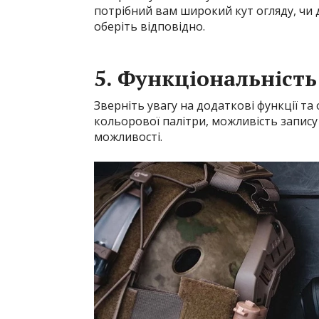
потрібний вам широкий кут огляду, чи д
оберіть відповідно.
5. Функціональність
Зверніть увагу на додаткові функції т
кольорової палітри, можливість запису 
можливості.