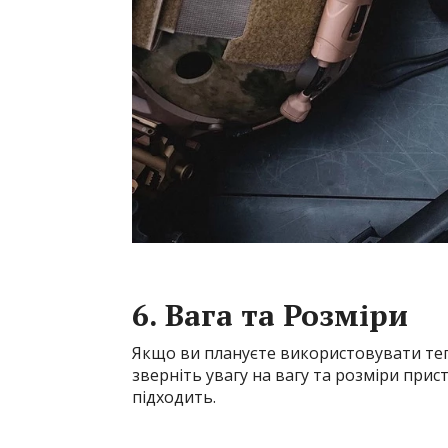
6. Вага та Розміри
Якщо ви плануєте використовувати тепл
зверніть увагу на вагу та розміри при
підходить.