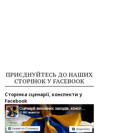
ПРИЄДНУЙТЕСЬ ДО НАШИХ
СТОРІНОК У FACEBOOK
Сторінка сценарії, конспекти у
Facebook