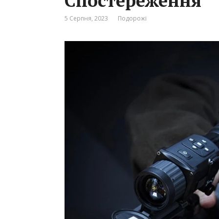
Спостереження
5 Серпня, 2023
Подорожі