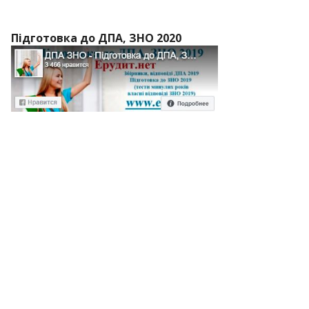
Підготовка до ДПА, ЗНО 2020