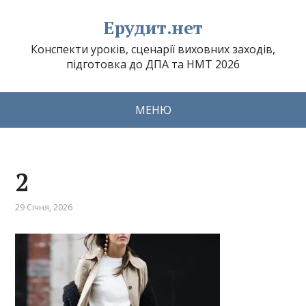
Ерудит.нет
Конспекти уроків, сценарії виховних заходів,
підготовка до ДПА та НМТ 2026
МЕНЮ
2
29 Січня, 2026