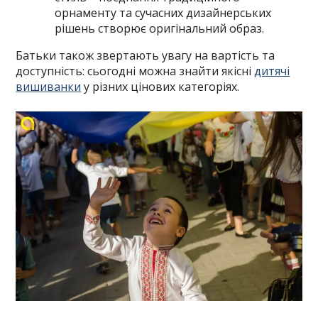
орнаменту та сучасних дизайнерських
рішень створює оригінальний образ.
Батьки також звертають увагу на вартість та
доступність: сьогодні можна знайти якісні
дитячі
вишиванки
у різних цінових категоріях.