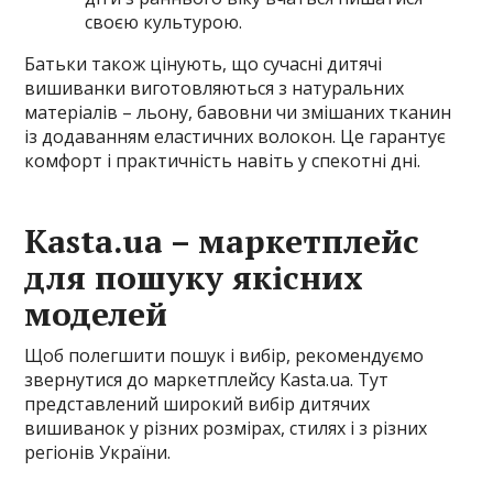
своєю культурою.
Батьки також цінують, що сучасні дитячі
вишиванки виготовляються з натуральних
матеріалів – льону, бавовни чи змішаних тканин
із додаванням еластичних волокон. Це гарантує
комфорт і практичність навіть у спекотні дні.
Kasta.ua – маркетплейс
для пошуку якісних
моделей
Щоб полегшити пошук і вибір, рекомендуємо
звернутися до маркетплейсу Kasta.ua. Тут
представлений широкий вибір дитячих
вишиванок у різних розмірах, стилях і з різних
регіонів України.