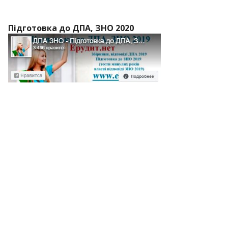
Підготовка до ДПА, ЗНО 2020