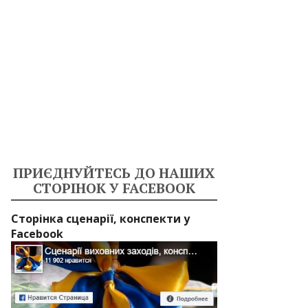
ПРИЄДНУЙТЕСЬ ДО НАШИХ
СТОРІНОК У FACEBOOK
Сторінка сценарії, конспекти у
Facebook