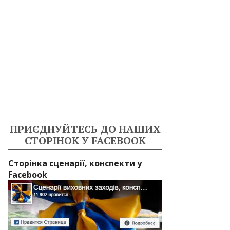
ПРИЄДНУЙТЕСЬ ДО НАШИХ
СТОРІНОК У FACEBOOK
Сторінка сценарії, конспекти у
Facebook