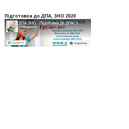
Підготовка до ДПА, ЗНО 2020