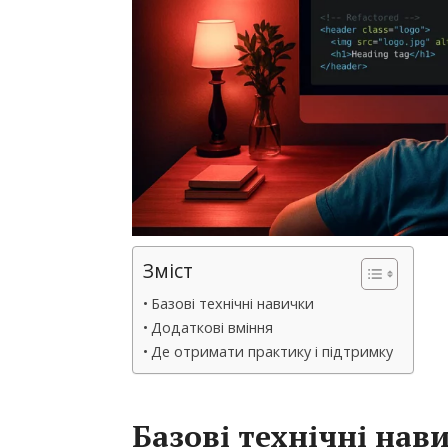
Зміст
Базові технічні навички
Додаткові вміння
Де отримати практику і підтримку
Базові технічні нав