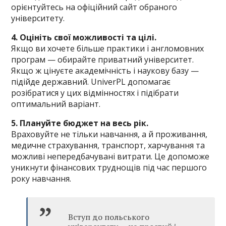
орієнтуйтесь на офіційний сайт обраного
університету.
4. Оцініть свої можливості та цілі.
Якщо ви хочете більше практики і англомовних
програм — обирайте приватний університет.
Якщо ж цінуєте академічність і наукову базу —
підійде державний. UniverPL допомагає
розібратися у цих відмінностях і підібрати
оптимальний варіант.
5. Плануйте бюджет на весь рік.
Враховуйте не тільки навчання, а й проживання,
медичне страхування, транспорт, харчування та
можливі непередбачувані витрати. Це допоможе
уникнути фінансових труднощів під час першого
року навчання.
Вступ до польського