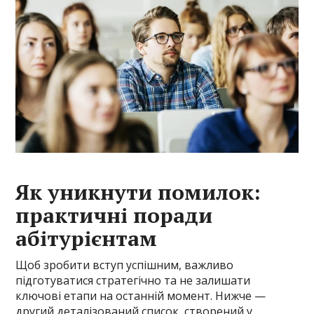
Як уникнути помилок:
практичні поради
абітурієнтам
Щоб зробити вступ успішним, важливо
підготуватися стратегічно та не залишати
ключові етапи на останній момент. Нижче —
другий деталізований список, створений у