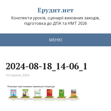
Ерудит.нет
Конспекти уроків, сценарії виховних заходів,
підготовка до ДПА та НМТ 2026
МЕНЮ
2024-08-18_14-06_1
18 Серпня, 2024