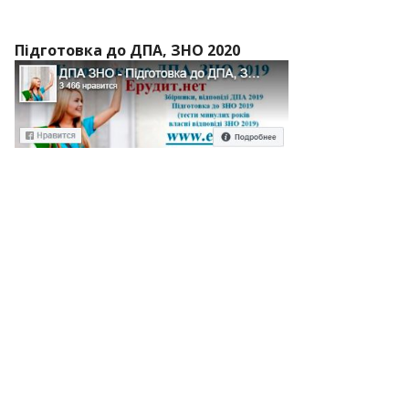
Підготовка до ДПА, ЗНО 2020