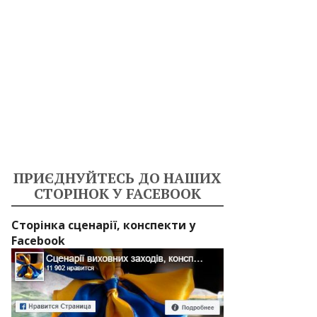
ПРИЄДНУЙТЕСЬ ДО НАШИХ
СТОРІНОК У FACEBOOK
Сторінка сценарії, конспекти у
Facebook