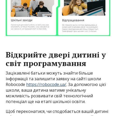
Відкрийте двері дитині у
світ програмування
Зацікавлені батьки можуть знайти більше
інформації та залишити заявку на сайті школи
Robocode
https://robocode.ua/
. За допомогою цієї
школи, ваша дитина матиме унікальну
можливість розвивати свій технологічний
потенціал ще на етапі шкільної освіти.
Щоб переконатися, чи сподобається вашій дитині