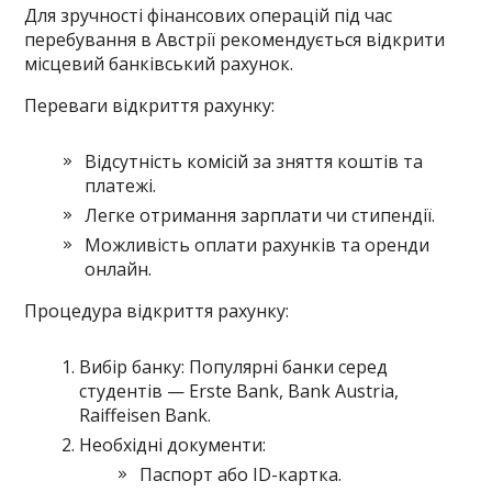
Для зручності фінансових операцій під час
перебування в Австрії рекомендується відкрити
місцевий банківський рахунок.
Переваги відкриття рахунку:
Відсутність комісій за зняття коштів та
платежі.
Легке отримання зарплати чи стипендії.
Можливість оплати рахунків та оренди
онлайн.
Процедура відкриття рахунку:
Вибір банку: Популярні банки серед
студентів — Erste Bank, Bank Austria,
Raiffeisen Bank.
Необхідні документи:
Паспорт або ID-картка.