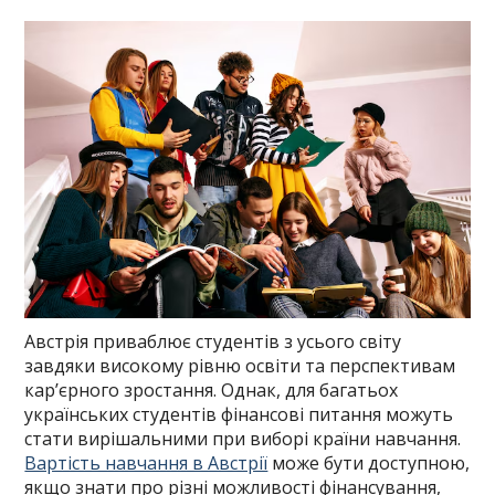
Австрія приваблює студентів з усього світу
завдяки високому рівню освіти та перспективам
кар’єрного зростання. Однак, для багатьох
українських студентів фінансові питання можуть
стати вирішальними при виборі країни навчання.
Вартість навчання в Австрії
може бути доступною,
якщо знати про різні можливості фінансування,