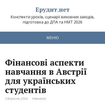
Ерудит.нет
Конспекти уроків, сценарії виховних заходів,
підготовка до ДПА та НМТ 2026
МЕНЮ
Фінансові аспекти
навчання в Австрії
для українських
студентів
3 Вересня, 2024
Навчання