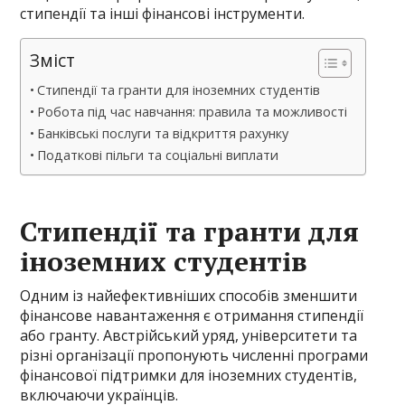
стипендії та інші фінансові інструменти.
Зміст
Стипендії та гранти для іноземних студентів
Робота під час навчання: правила та можливості
Банківські послуги та відкриття рахунку
Податкові пільги та соціальні виплати
Стипендії та гранти для
іноземних студентів
Одним із найефективніших способів зменшити
фінансове навантаження є отримання стипендії
або гранту. Австрійський уряд, університети та
різні організації пропонують численні програми
фінансової підтримки для іноземних студентів,
включаючи українців.