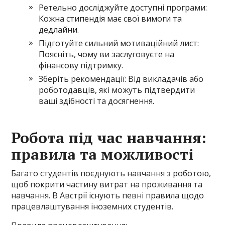
Ретельно досліджуйте доступні програми:
Кожна стипендія має свої вимоги та
дедлайни.
Підготуйте сильний мотиваційний лист:
Поясніть, чому ви заслуговуєте на
фінансову підтримку.
Зберіть рекомендації: Від викладачів або
роботодавців, які можуть підтвердити
ваші здібності та досягнення.
Робота під час навчання:
правила та можливості
Багато студентів поєднують навчання з роботою,
щоб покрити частину витрат на проживання та
навчання. В Австрії існують певні правила щодо
працевлаштування іноземних студентів.