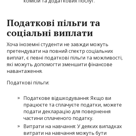
комісій та додаткових послуг.
Податкові пільги та
соціальні виплати
Хоча іноземні студенти не завжди можуть
претендувати на повний спектр соціальних
виплат, є певні податкові пільги та можливості,
які можуть допомогти зменшити фінансове
навантаження.
Податкові пільги:
Податкове відшкодування: Якщо ви
працюєте та сплачуєте податки, можете
подати декларацію для повернення
частини сплаченого податку.
Витрати на навчання: У деяких випадках
витрати на навчання можуть бути