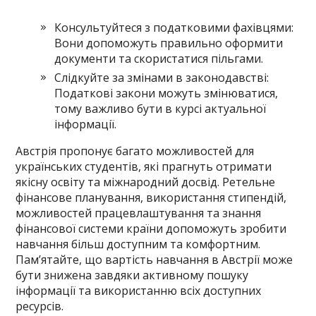
Консультуйтеся з податковими фахівцями:
Вони допоможуть правильно оформити
документи та скористатися пільгами.
Слідкуйте за змінами в законодавстві:
Податкові закони можуть змінюватися,
тому важливо бути в курсі актуальної
інформації.
Австрія пропонує багато можливостей для
українських студентів, які прагнуть отримати
якісну освіту та міжнародний досвід. Ретельне
фінансове планування, використання стипендій,
можливостей працевлаштування та знання
фінансової системи країни допоможуть зробити
навчання більш доступним та комфортним.
Пам’ятайте, що вартість навчання в Австрії може
бути знижена завдяки активному пошуку
інформації та використанню всіх доступних
ресурсів.