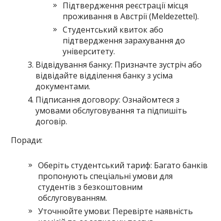
Підтвердження реєстрації місця
проживання в Австрії (Meldezettel).
Студентський квиток або
підтвердження зарахування до
університету.
Відвідування банку: Призначте зустріч або
відвідайте відділення банку з усіма
документами.
Підписання договору: Ознайомтеся з
умовами обслуговування та підпишіть
договір.
Поради:
Оберіть студентський тариф: Багато банків
пропонують спеціальні умови для
студентів з безкоштовним
обслуговуванням.
Уточнюйте умови: Перевірте наявність