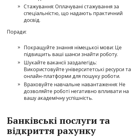
Стажування: Оплачувані стажування за
спеціальністю, що надають практичний
досвід.
Поради:
Покращуйте знання німецької мови: Це
підвищить ваші шанси знайти роботу.
Шукайте вакансії заздалегідь:
Використовуйте університетські ресурси та
онлайн-платформи для пошуку роботи.
Враховуйте навчальне навантаження: Не
дозволяйте роботі негативно впливати на
вашу академічну успішність.
Банківські послуги та
відкриття рахунку