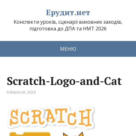
Ерудит.нет
Конспекти уроків, сценарії виховних заходів,
підготовка до ДПА та НМТ 2026
МЕНЮ
Scratch-Logo-and-Cat
6 Вересня, 2024