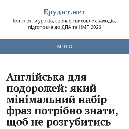
Ерудит.нет
Конспекти уроків, сценарії виховних заходів,
підготовка до ДПА та НМТ 2026
МЕНЮ
Англійська для
подорожей: який
мінімальний набір
фраз потрібно знати,
щоб не розгубитись